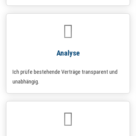
Analyse
Ich prüfe bestehende Verträge transparent und
unabhängig.