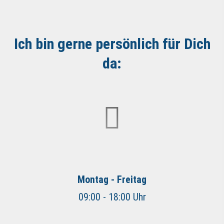
Ich bin gerne persönlich für Dich
da:
Montag - Freitag
09:00 - 18:00 Uhr