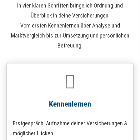
In vier klaren Schritten bringe ich Ordnung und
Überblick in deine Versicherungen.
Vom ersten Kennenlernen über Analyse und
Marktvergleich bis zur Umsetzung und persönlichen
Betreuung.
Kennenlernen
Erstgespräch: Aufnahme deiner Versicherungen &
möglicher Lücken.