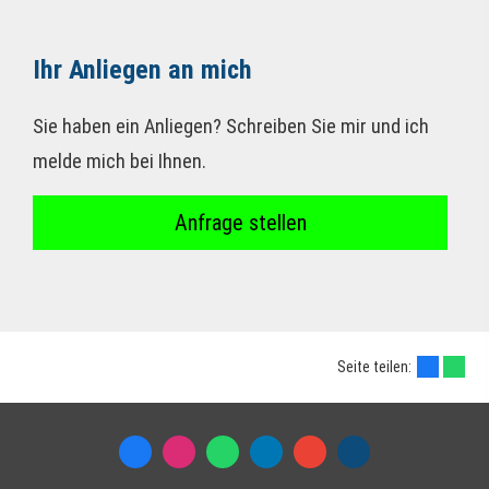
Ihr Anliegen an mich
Sie haben ein Anliegen? Schreiben Sie mir und ich
melde mich bei Ihnen.
Anfrage stellen
Seite teilen: