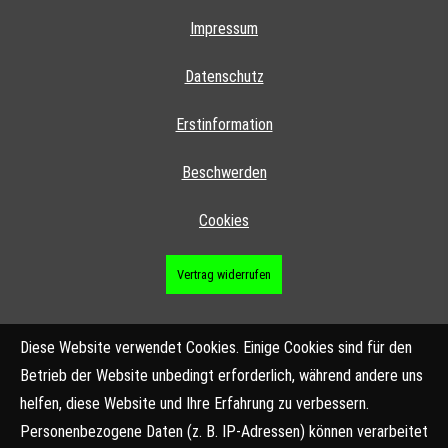
Impressum
Datenschutz
Erstinformation
Beschwerden
Cookies
Vertrag widerrufen
Diese Website verwendet Cookies. Einige Cookies sind für den
Betrieb der Website unbedingt erforderlich, während andere uns
helfen, diese Website und Ihre Erfahrung zu verbessern.
Personenbezogene Daten (z. B. IP-Adressen) können verarbeitet