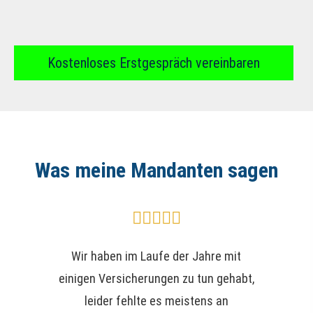
Kostenloses Erstgespräch vereinbaren
Was meine Mandanten sagen
Wir haben im Laufe der Jahre mit
einigen Versicherungen zu tun gehabt,
leider fehlte es meistens an