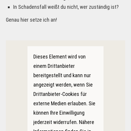
In Schadensfall weißt du nicht, wer zuständig ist?
Genau hier setze ich an!
Dieses Element wird von
einem Drittanbieter
bereitgestellt und kann nur
angezeigt werden, wenn Sie
Drittanbieter-Cookies für
externe Medien erlauben. Sie
können Ihre Einwilligung
jederzeit widerrufen. Nähere