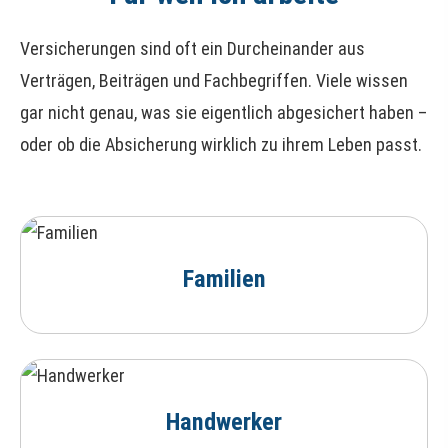
Versicherungen sind oft ein Durcheinander aus
Verträgen, Beiträgen und Fachbegriffen. Viele wissen
gar nicht genau, was sie eigentlich abgesichert haben –
oder ob die Absicherung wirklich zu ihrem Leben passt.
Familien
Handwerker