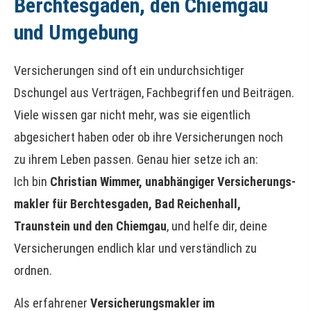
Berchtesgaden, den Chiemgau
und Umgebung
Versicherungen sind oft ein undurchsichtiger
Dschungel aus Verträgen, Fachbegriffen und Beiträgen.
Viele wissen gar nicht mehr, was sie eigentlich
abgesichert haben oder ob ihre Versicherungen noch
zu ihrem Leben passen. Genau hier setze ich an:
Ich bin
Christian Wimmer, unabhängiger Ver­sicherungs­
makler für Berchtesgaden, Bad Reichenhall,
Traunstein und den Chiemgau
, und helfe dir, deine
Versicherungen endlich klar und verständlich zu
ordnen.
Als erfahrener
Ver­sicherungs­makler im