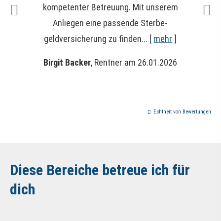
kompetenter Betreuung. Mit unserem
Anliegen eine passende Ster­be­
geldversicherung zu finden...
[
mehr
]
Birgit Backer
, Rentner
am 26.01.2026
Echtheit von Bewertungen
Diese Bereiche betreue ich für
dich