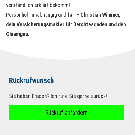
verständlich erklärt bekommt.
Persönlich, unabhängig und fair –
Christian Wimmer,
dein Ver­sicherungs­makler für Berchtesgaden und den
Chiemgau
.
Rückrufwunsch
Sie haben Fragen? Ich rufe Sie gerne zurück!
Rückruf anfordern