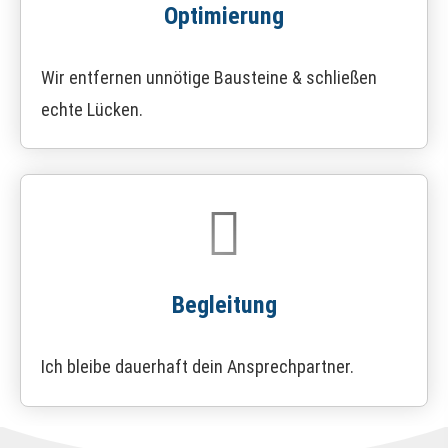
Optimierung
Wir entfernen unnötige Bausteine & schließen
echte Lücken.
Begleitung
Ich bleibe dauerhaft dein Ansprechpartner.