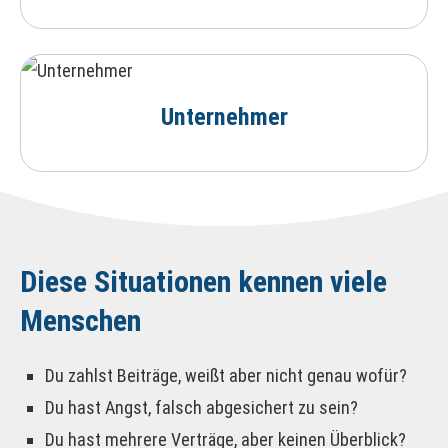
Unternehmer
Diese Situationen kennen viele
Menschen
Du zahlst Beiträge, weißt aber nicht genau wofür?
Du hast Angst, falsch abgesichert zu sein?
Du hast mehrere Verträge, aber keinen Überblick?