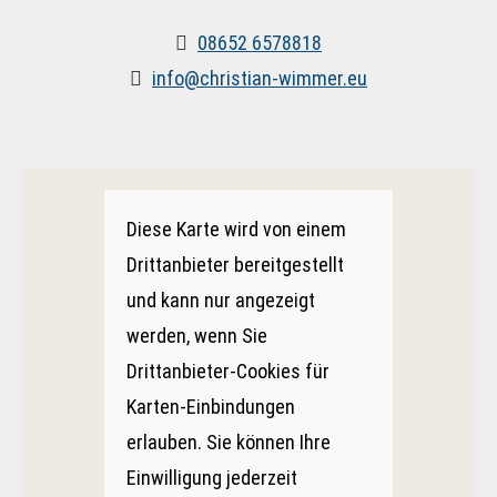
08652 6578818
info@christian-wimmer.eu
Diese Karte wird von einem
Drittanbieter bereitgestellt
und kann nur angezeigt
werden, wenn Sie
Drittanbieter-Cookies für
Karten-Einbindungen
erlauben. Sie können Ihre
Einwilligung jederzeit