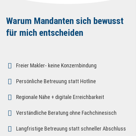
Warum Mandanten sich bewusst
für mich entscheiden
Freier Makler- keine Konzernbindung
Persönliche Betreuung statt Hotline
Regionale Nähe + digitale Erreichbarkeit
Verständliche Beratung ohne Fachchinesisch
Langfristige Betreuung statt schneller Abschluss