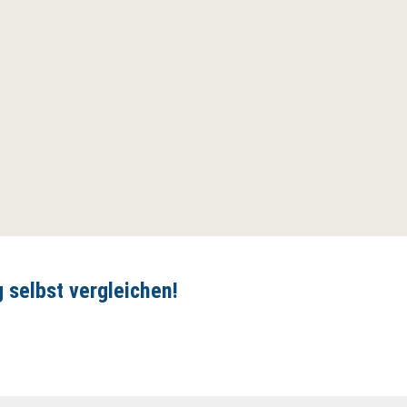
selbst ver­gleichen!