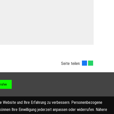
Seite teilen:
rrufen
ese Website und Ihre Erfahrung zu verbessern. Personenbezogene
können Ihre Einwilligung jederzeit anpassen oder widerrufen. Nähere