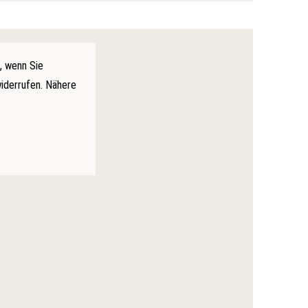
, wenn Sie
widerrufen. Nähere