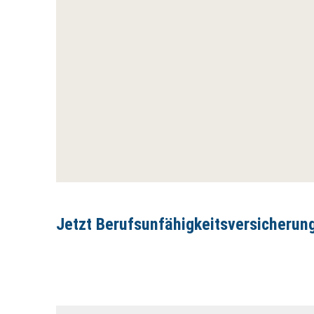
Jetzt Berufsunfähigkeitsversicherung 