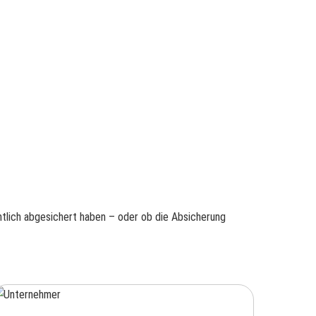
entlich abgesichert haben – oder ob die Absicherung