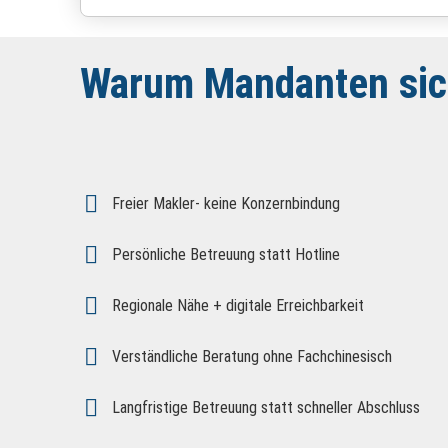
Warum Mandanten sich
Freier Makler- keine Konzernbindung
Persönliche Betreuung statt Hotline
Regionale Nähe + digitale Erreichbarkeit
Verständliche Beratung ohne Fachchinesisch
Langfristige Betreuung statt schneller Abschluss