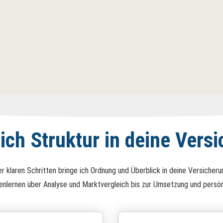
 ich Struktur in deine Vers
ier klaren Schritten bringe ich Ordnung und Überblick in deine Versicheru
nlernen über Analyse und Marktvergleich bis zur Umsetzung und persön