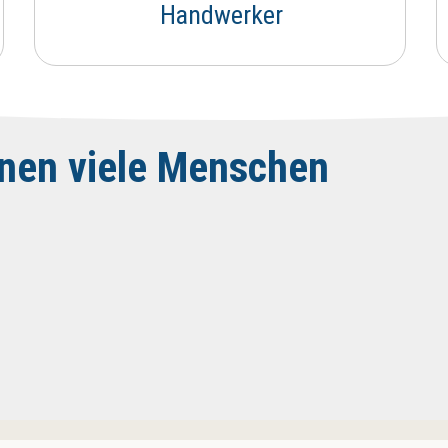
Handwerker
nnen viele Menschen