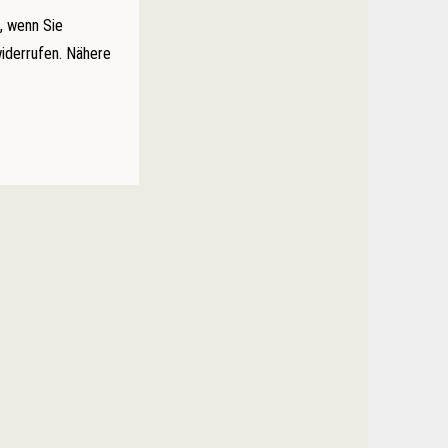
, wenn Sie
widerrufen. Nähere