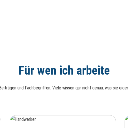
Für wen ich arbeite
Beiträgen und Fachbegriffen. Viele wissen gar nicht genau, was sie eig