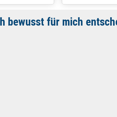
 bewusst für mich entsch