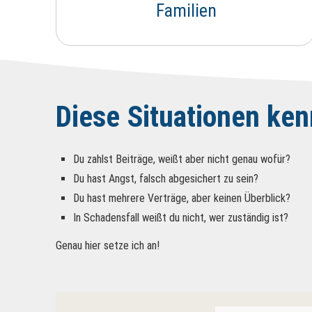
Familien
Diese Situationen ke
Du zahlst Beiträge, weißt aber nicht genau wofür?
Du hast Angst, falsch abgesichert zu sein?
Du hast mehrere Verträge, aber keinen Überblick?
In Schadensfall weißt du nicht, wer zuständig ist?
Genau hier setze ich an!