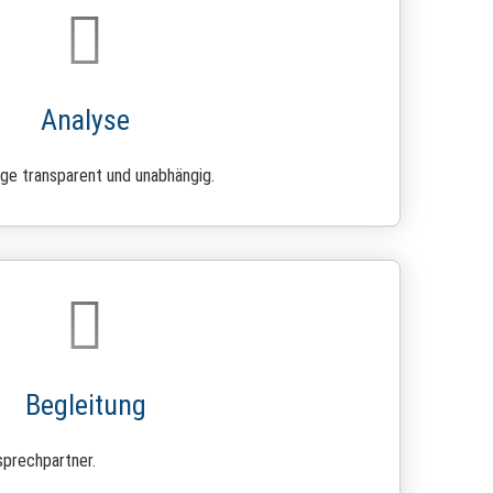
Analyse
ge transparent und unabhängig.
Begleitung
sprechpartner.