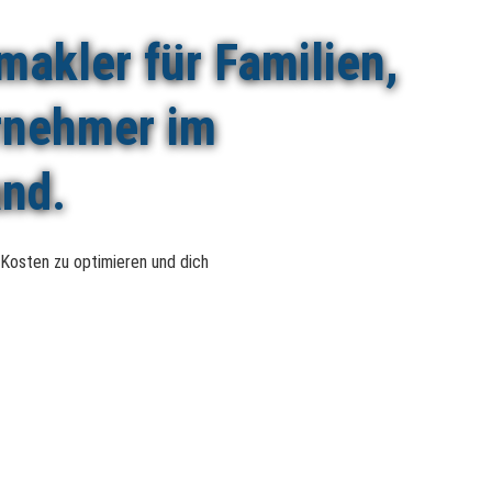
makler für Familien,
rnehmer im
nd.
, Kosten zu optimieren und dich