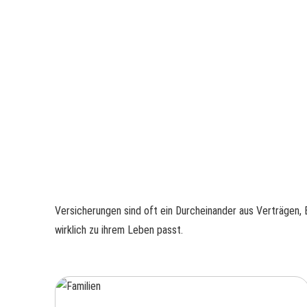
Versicherungen sind oft ein Durcheinander aus Verträgen, 
wirklich zu ihrem Leben passt.