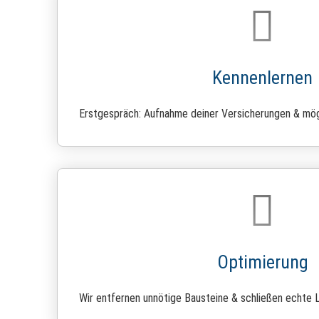
Kennenlernen
Erstgespräch: Aufnahme deiner Versicherungen & mög
Optimierung
Wir entfernen unnötige Bausteine & schließen echte 